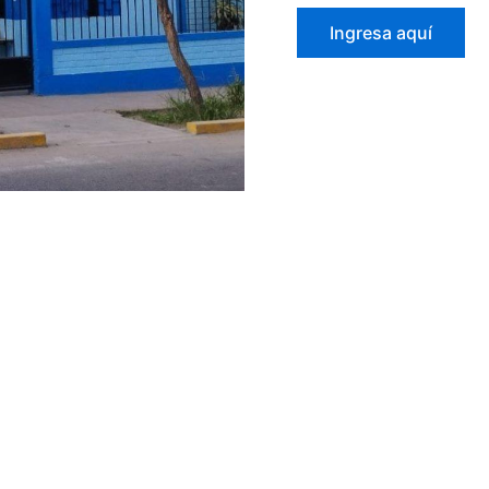
Ingresa aquí